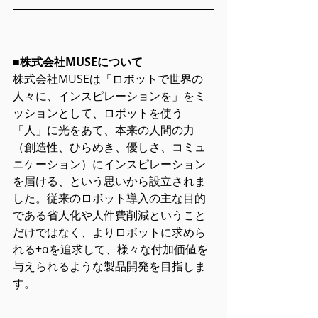
■株式会社MUSEについて
株式会社MUSEは「ロボットで世界の
人々に、インスピレーションを」をミ
ッションとして、ロボットを使う
「人」に光をあて、本来の人間の力
（創造性、ひらめき、優しさ、コミュ
ニケーション）にインスピレーション
を届ける、という思いから設立されま
した。従来のロボット導入の主な目的
である省人化や人件費削減ということ
だけではなく、よりロボットに求めら
れる+αを追求して、様々な付加価値を
与えられるような製品開発を目指しま
す。 