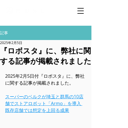
記事
2025年2月5日
『ロボスタ』に、弊社に関
する記事が掲載されました
2025年2月5日付『ロボスタ』に、弊社
に関する記事が掲載されました。
スーパーのベルクが埼玉と群馬の10店
舗でストアロボット「Armo」を導入 
既存店舗では想定を上回る成果